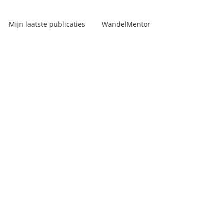
Mijn laatste publicaties
WandelMentor