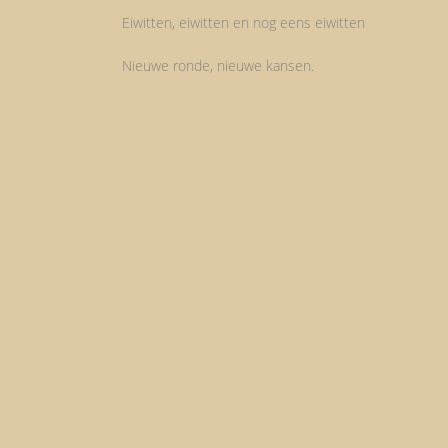
Eiwitten, eiwitten en nog eens eiwitten
Nieuwe ronde, nieuwe kansen.