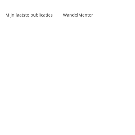
Mijn laatste publicaties
WandelMentor