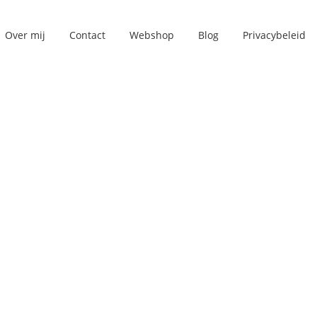
Over mij
Contact
Webshop
Blog
Privacybeleid