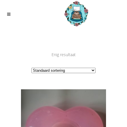
Enig resultaat