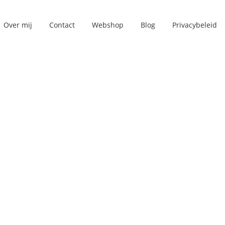
Over mij
Contact
Webshop
Blog
Privacybeleid