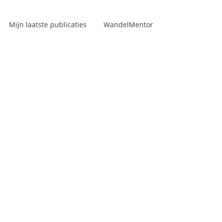
Mijn laatste publicaties
WandelMentor