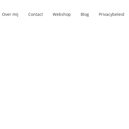
Over mij
Contact
Webshop
Blog
Privacybeleid