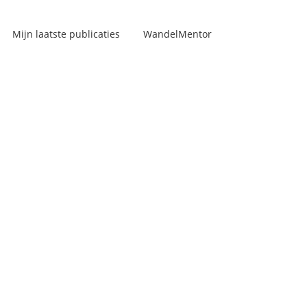
Mijn laatste publicaties
WandelMentor