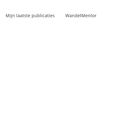
Mijn laatste publicaties
WandelMentor