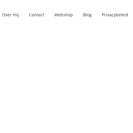
Over mij
Contact
Webshop
Blog
Privacybeleid