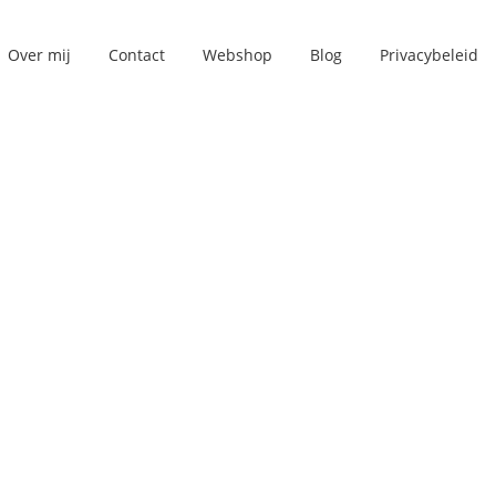
Over mij
Contact
Webshop
Blog
Privacybeleid