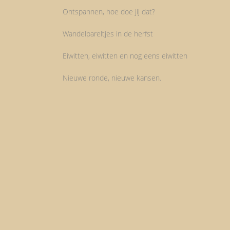
Ontspannen, hoe doe jij dat?
Wandelpareltjes in de herfst
Eiwitten, eiwitten en nog eens eiwitten
Nieuwe ronde, nieuwe kansen.