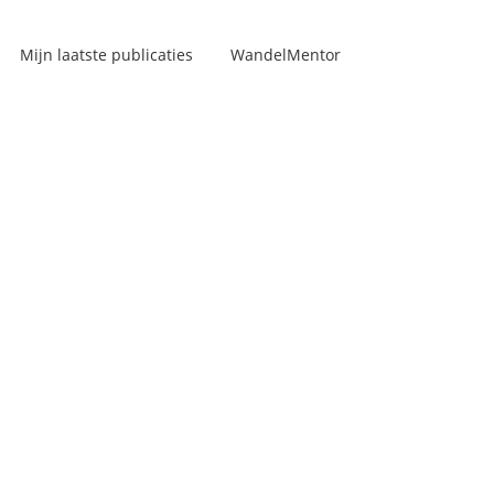
Mijn laatste publicaties
WandelMentor