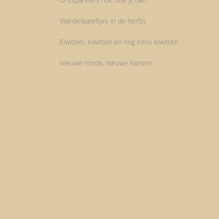
Wandelpareltjes in de herfst
Eiwitten, eiwitten en nog eens eiwitten
Nieuwe ronde, nieuwe kansen.