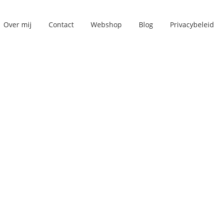
Over mij
Contact
Webshop
Blog
Privacybeleid