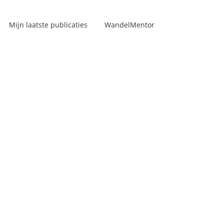
Mijn laatste publicaties
WandelMentor