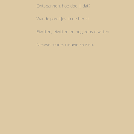
Ontspannen, hoe doe jij dat?
Wandelpareltjes in de herfst
Eiwitten, eiwitten en nog eens eiwitten
Nieuwe ronde, nieuwe kansen.