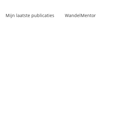
Mijn laatste publicaties
WandelMentor