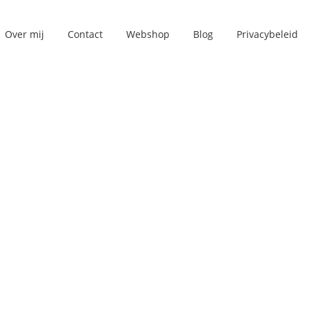
Over mij
Contact
Webshop
Blog
Privacybeleid