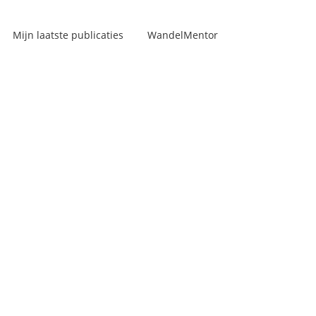
Mijn laatste publicaties
WandelMentor