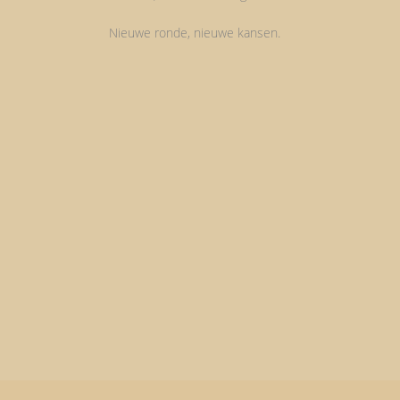
Nieuwe ronde, nieuwe kansen.