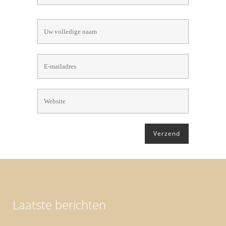
Laatste berichten