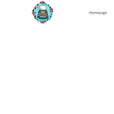
Homepage