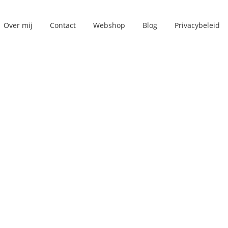
Over mij
Contact
Webshop
Blog
Privacybeleid