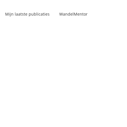
Mijn laatste publicaties
WandelMentor