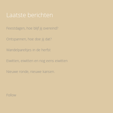
Laatste berichten
Feestdagen, hoe blijf jij overeind?
Ontspannen, hoe doe jij dat?
Wandelpareltjes in de herfst
Eiwitten, eiwitten en nog eens eiwitten
Nieuwe ronde, nieuwe kansen.
Follow