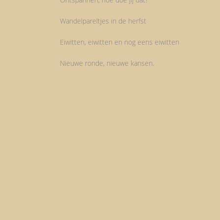
Wandelpareltjes in de herfst
Eiwitten, eiwitten en nog eens eiwitten
Nieuwe ronde, nieuwe kansen.