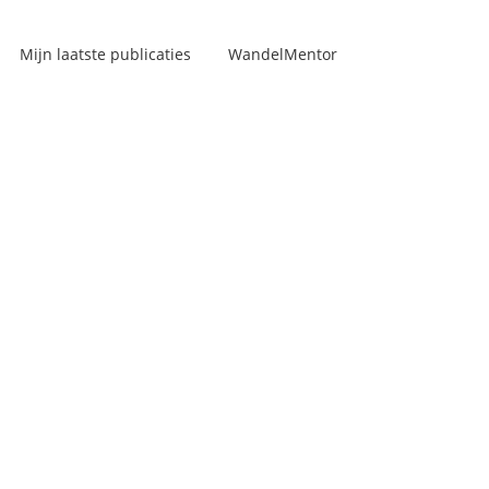
Mijn laatste publicaties
WandelMentor