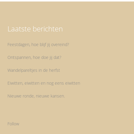
Laatste berichten
Feestdagen, hoe blijf jij overeind?
Ontspannen, hoe doe jij dat?
Wandelpareltjes in de herfst
Eiwitten, eiwitten en nog eens eiwitten
Nieuwe ronde, nieuwe kansen.
Follow