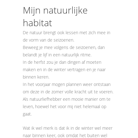
Mijn natuurlijke
habitat
De natuur brengt ook lessen met zich mee in
de vorm van de seizoenen.
Beweeg je mee volgens de seizoenen, dan
belandt je lijf in een natuurlijk ritme.
In de herfst zou je dan dingen af moeten
maken en in de winter vertragen en je naar
binnen keren.
In het voorjaar mogen plannen weer ontstaan
om deze in de zomer volle kracht uit te voeren.
Als natuurliefhebber een mooie manier om te
leven, hoewel het voor mij niet helemaal op
gaat.
Wat ik wel merk is dat ik in de winter wel meer
naar binnen keer, ook omdat het buiten wel