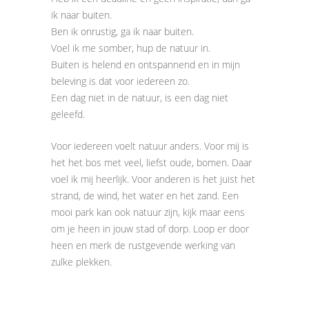
ik naar buiten.
Ben ik onrustig, ga ik naar buiten.
Voel ik me somber, hup de natuur in.
Buiten is helend en ontspannend en in mijn
beleving is dat voor iedereen zo.
Een dag niet in de natuur, is een dag niet
geleefd.
Voor iedereen voelt natuur anders. Voor mij is
het het bos met veel, liefst oude, bomen. Daar
voel ik mij heerlijk. Voor anderen is het juist het
strand, de wind, het water en het zand. Een
mooi park kan ook natuur zijn, kijk maar eens
om je heen in jouw stad of dorp. Loop er door
heen en merk de rustgevende werking van
zulke plekken.