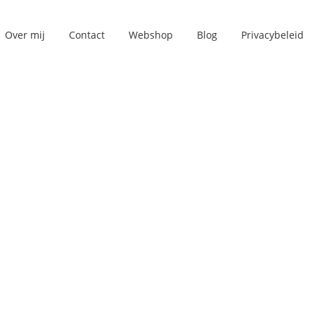
Over mij
Contact
Webshop
Blog
Privacybeleid