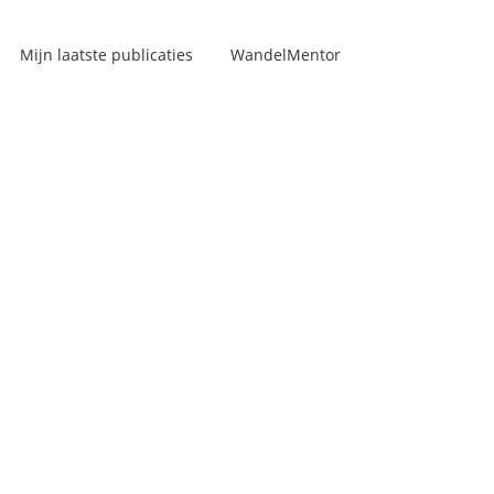
Mijn laatste publicaties
WandelMentor