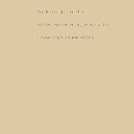
Wandelpareltjes in de herfst
Eiwitten, eiwitten en nog eens eiwitten
Nieuwe ronde, nieuwe kansen.