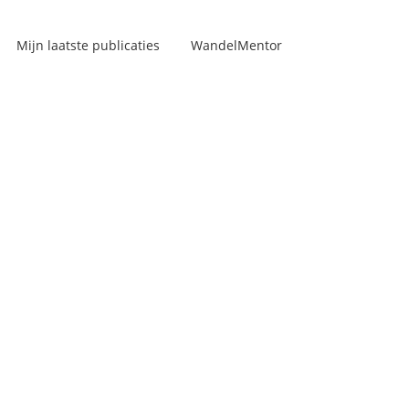
Mijn laatste publicaties
WandelMentor