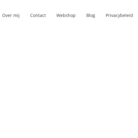
Over mij
Contact
Webshop
Blog
Privacybeleid