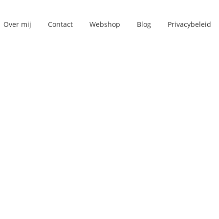
Over mij
Contact
Webshop
Blog
Privacybeleid