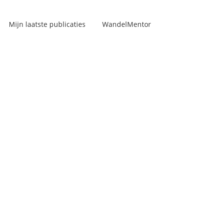
Mijn laatste publicaties
WandelMentor