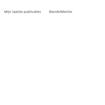
Mijn laatste publicaties
WandelMentor