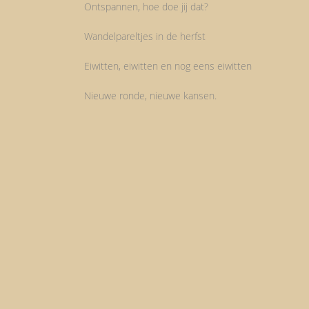
Ontspannen, hoe doe jij dat?
Wandelpareltjes in de herfst
Eiwitten, eiwitten en nog eens eiwitten
Nieuwe ronde, nieuwe kansen.