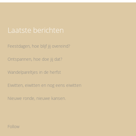
Laatste berichten
Feestdagen, hoe blijf jij overeind?
Ontspannen, hoe doe jij dat?
Wandelpareltjes in de herfst
Eiwitten, eiwitten en nog eens eiwitten
Nieuwe ronde, nieuwe kansen.
Follow