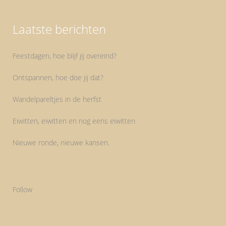
Laatste berichten
Feestdagen, hoe blijf jij overeind?
Ontspannen, hoe doe jij dat?
Wandelpareltjes in de herfst
Eiwitten, eiwitten en nog eens eiwitten
Nieuwe ronde, nieuwe kansen.
Follow