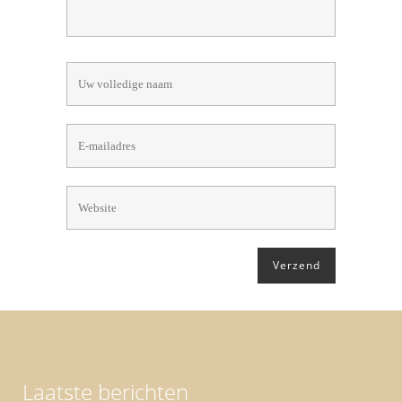
Laatste berichten