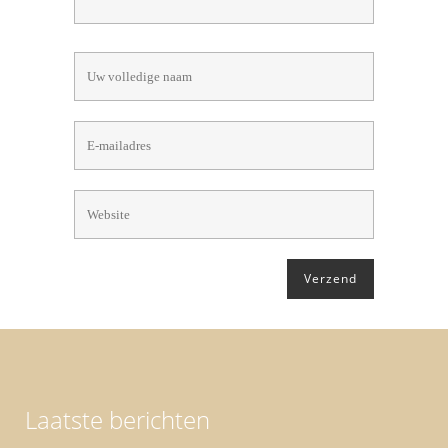
Laatste berichten