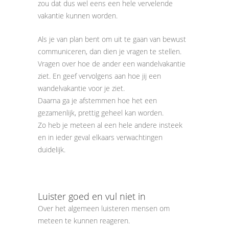
zou dat dus wel eens een hele vervelende
vakantie kunnen worden.
Als je van plan bent om uit te gaan van bewust
communiceren, dan dien je vragen te stellen.
Vragen over hoe de ander een wandelvakantie
ziet. En geef vervolgens aan hoe jij een
wandelvakantie voor je ziet.
Daarna ga je afstemmen hoe het een
gezamenlijk, prettig geheel kan worden.
Zo heb je meteen al een hele andere insteek
en in ieder geval elkaars verwachtingen
duidelijk.
Luister goed en vul niet in
Over het algemeen luisteren mensen om
meteen te kunnen reageren.