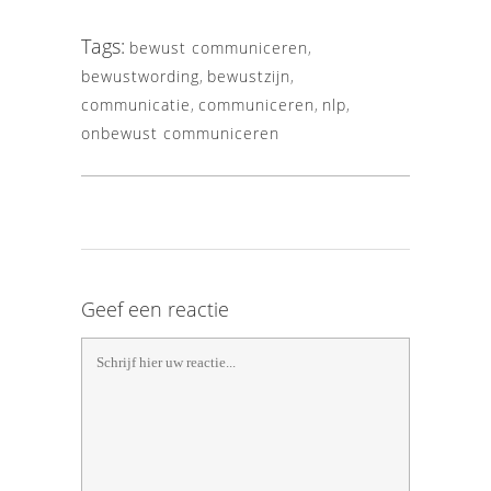
Tags:
bewust communiceren
,
bewustwording
,
bewustzijn
,
communicatie
,
communiceren
,
nlp
,
onbewust communiceren
Geef een reactie