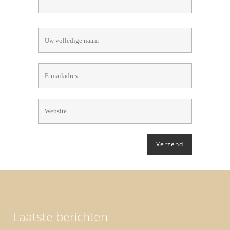
Laatste berichten