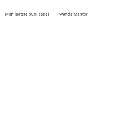
Mijn laatste publicaties
WandelMentor