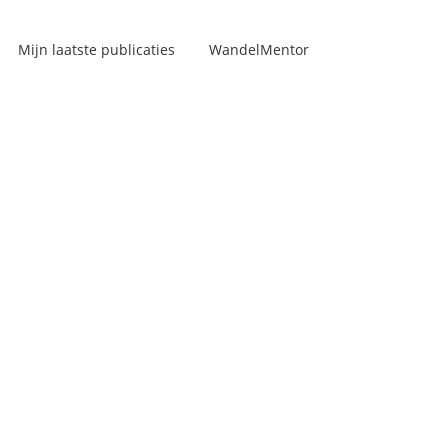
Mijn laatste publicaties
WandelMentor