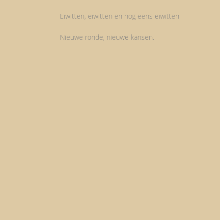
Eiwitten, eiwitten en nog eens eiwitten
Nieuwe ronde, nieuwe kansen.