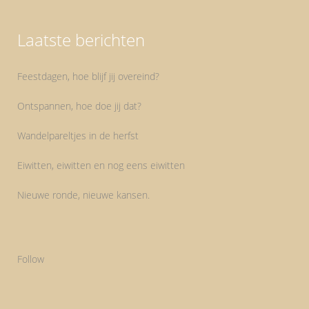
Laatste berichten
Feestdagen, hoe blijf jij overeind?
Ontspannen, hoe doe jij dat?
Wandelpareltjes in de herfst
Eiwitten, eiwitten en nog eens eiwitten
Nieuwe ronde, nieuwe kansen.
Follow