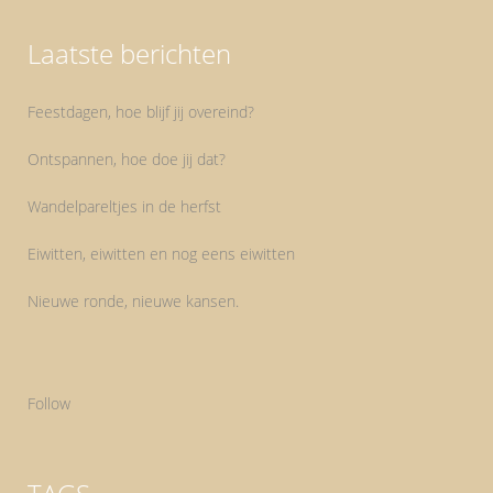
Laatste berichten
Feestdagen, hoe blijf jij overeind?
Ontspannen, hoe doe jij dat?
Wandelpareltjes in de herfst
Eiwitten, eiwitten en nog eens eiwitten
Nieuwe ronde, nieuwe kansen.
Follow