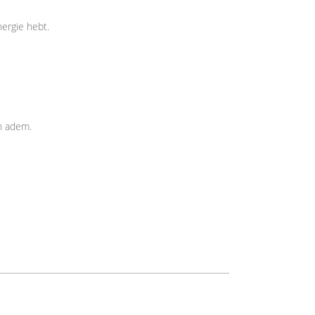
nergie hebt.
en adem.