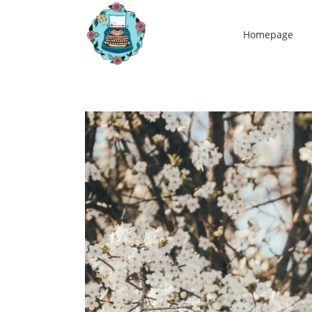
Homepage