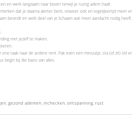
voeten en werk langzaam naar boven terwijl je rustig adem haalt.
erken dat je daarna alerter bent, relaxter ook en tegelijkertijd meer e
chaam bevindt en welk deel van je lichaam wat meer aandacht nodig heeft.
.
ding met jezelf te maken.
kkeren.
de ene taak naar de andere rent. Pak even een minuutje, sta (of zit) stil 
 begin bij die basis van alles.
gen
,
gezond ademen
,
inchecken
,
ontspanning
,
rust