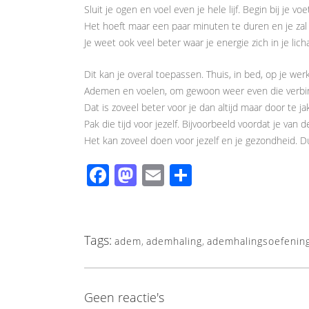
Sluit je ogen en voel even je hele lijf. Begin bij je 
Het hoeft maar een paar minuten te duren en je zal m
Je weet ook veel beter waar je energie zich in je li
Dit kan je overal toepassen. Thuis, in bed, op je werk
Ademen en voelen, om gewoon weer even die verbin
Dat is zoveel beter voor je dan altijd maar door te ja
Pak die tijd voor jezelf. Bijvoorbeeld voordat je van 
Het kan zoveel doen voor jezelf en je gezondheid. Dus
Facebook
Mastodon
Email
Share
Tags:
adem
,
ademhaling
,
ademhalingsoefenin
Geen reactie's