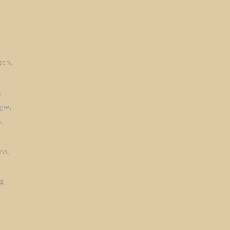
gen
gie
n
ns
ng