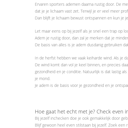
Ervaren sporters ademen daarna rustig door. De m
dat je je lichaam vast zet. Terwijl je er veel meer pr
Dan blijft je lichaam bewust ontspannen en kun je j
Let maar eens op bij jezelf als je snel een trap op l
Adem je rustig door, dan zal je merken dat je mind
De basis van alles is je adem dusdanig gebruiken dat
In de herfst hebben we vaak keiharde wind. Als je d
De wind komt dan vol je keel binnen, en precies daa
gezondheid en je conditie. Natuurlijk is dat lastig
je mond.
Je adem is de basis voor je gezondheid en je ontspa
Hoe gaat het echt met je? Check even in
Bij jezelf inchecken doe je ook gemakkelijk door ge
Blijf gewoon heel even stilstaan bij jezelf. Zoek een 