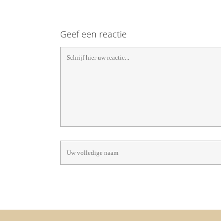
Geef een reactie