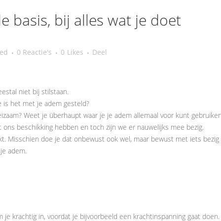
 basis, bij alles wat je doet
red
0 Reactie's
0
Likes
Deel
stal niet bij stilstaan.
e is het met je adem gesteld?
eizaam? Weet je überhaupt waar je je adem allemaal voor kunt gebruike
 ons beschikking hebben en toch zijn we er nauwelijks mee bezig.
t. Misschien doe je dat onbewust ook wel, maar bewust met iets bezig zi
 je adem.
m je krachtig in, voordat je bijvoorbeeld een krachtinspanning gaat doen.