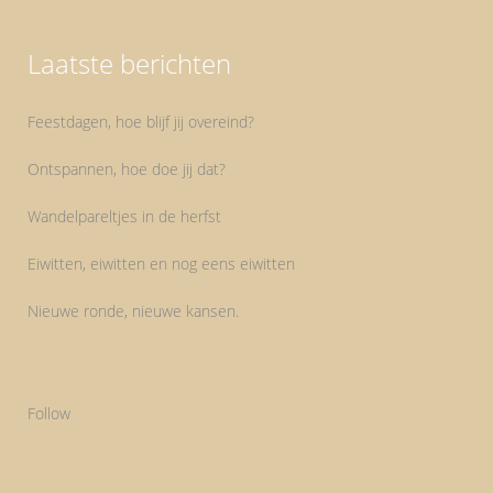
Laatste berichten
Feestdagen, hoe blijf jij overeind?
Ontspannen, hoe doe jij dat?
Wandelpareltjes in de herfst
Eiwitten, eiwitten en nog eens eiwitten
Nieuwe ronde, nieuwe kansen.
Follow