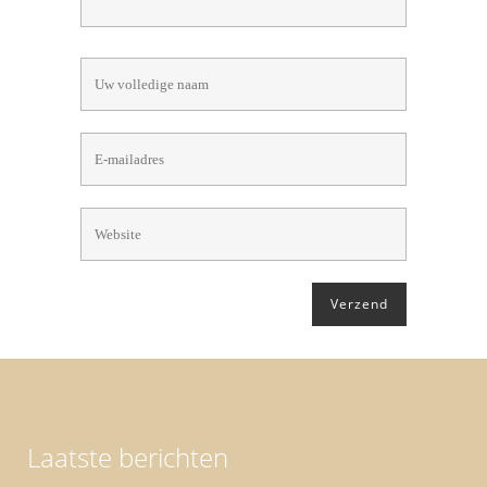
Laatste berichten