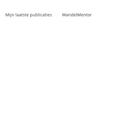
Mijn laatste publicaties
WandelMentor