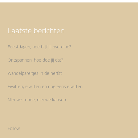
Laatste berichten
Feestdagen, hoe blijf jij overeind?
Ontspannen, hoe doe jij dat?
Wandelpareltjes in de herfst
Eiwitten, eiwitten en nog eens eiwitten
Nieuwe ronde, nieuwe kansen.
Follow