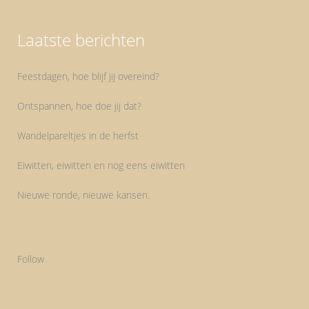
Laatste berichten
Feestdagen, hoe blijf jij overeind?
Ontspannen, hoe doe jij dat?
Wandelpareltjes in de herfst
Eiwitten, eiwitten en nog eens eiwitten
Nieuwe ronde, nieuwe kansen.
Follow