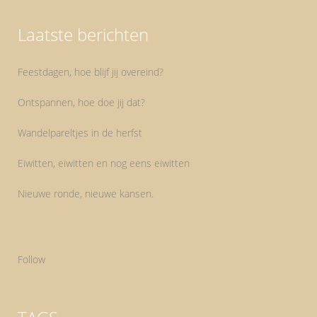
Laatste berichten
Feestdagen, hoe blijf jij overeind?
Ontspannen, hoe doe jij dat?
Wandelpareltjes in de herfst
Eiwitten, eiwitten en nog eens eiwitten
Nieuwe ronde, nieuwe kansen.
Follow