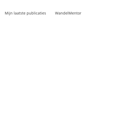
Mijn laatste publicaties
WandelMentor