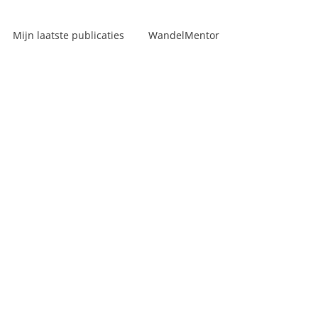
Mijn laatste publicaties
WandelMentor