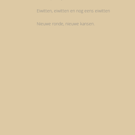
Eiwitten, eiwitten en nog eens eiwitten
Nieuwe ronde, nieuwe kansen.