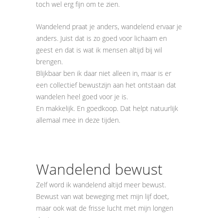
toch wel erg fijn om te zien.
Wandelend praat je anders, wandelend ervaar je
anders. Juist dat is zo goed voor lichaam en
geest en dat is wat ik mensen altijd bij wil
brengen.
Blijkbaar ben ik daar niet alleen in, maar is er
een collectief bewustzijn aan het ontstaan dat
wandelen heel goed voor je is.
En makkelijk. En goedkoop. Dat helpt natuurlijk
allemaal mee in deze tijden.
Wandelend bewust
Zelf word ik wandelend altijd meer bewust.
Bewust van wat beweging met mijn lijf doet,
maar ook wat de frisse lucht met mijn longen