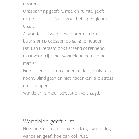
ervaren.
Ontspanning geeft ruimte en ruimte geeft
mogelijkheden. Dat is waar het eigenlijk om
draait.
Al wandelend zorg je voor precies de juiste
balans om processen op gang te houden.
Dat kan uiteraard ook fietsend of rennend,
maar voor mij is het wandelend de ultieme
manier.
Fietsen en rennen is meer beuken, zoals ik dat
noem. Blind gaan en niet nadenken, alle stress
eruit trappen.
Wandelen is meer bewust en vertraagd.
Wandelen geeft rust
Hoe moe je ook bent na een lange wandeling,
wandelen geeft hoe dan ook rust.