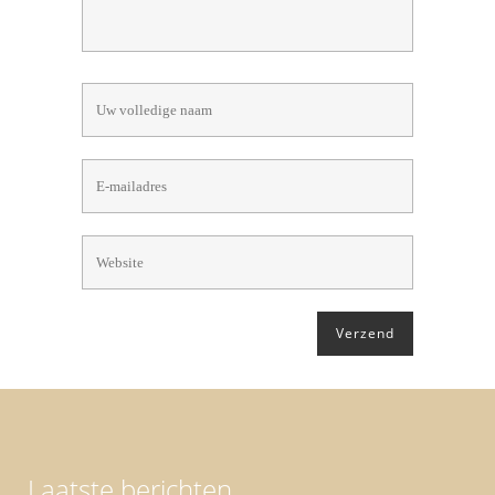
Laatste berichten