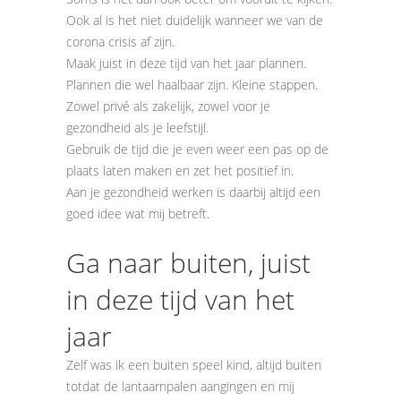
Ook al is het niet duidelijk wanneer we van de
corona crisis af zijn.
Maak juist in deze tijd van het jaar plannen.
Plannen die wel haalbaar zijn. Kleine stappen.
Zowel privé als zakelijk, zowel voor je
gezondheid als je leefstijl.
Gebruik de tijd die je even weer een pas op de
plaats laten maken en zet het positief in.
Aan je gezondheid werken is daarbij altijd een
goed idee wat mij betreft.
Ga naar buiten, juist
in deze tijd van het
jaar
Zelf was ik een buiten speel kind, altijd buiten
totdat de lantaarnpalen aangingen en mij