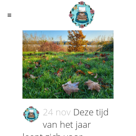
24 nov
Deze tijd
van het jaar