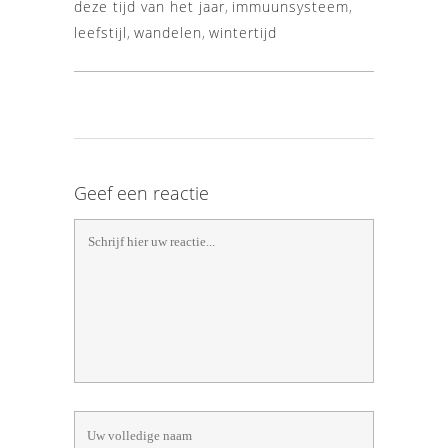
deze tijd van het jaar
,
immuunsysteem
,
leefstijl
,
wandelen
,
wintertijd
Geef een reactie