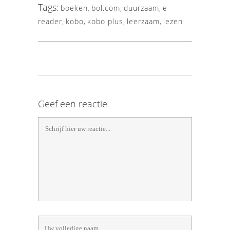
Tags:
boeken
,
bol.com
,
duurzaam
,
e-
reader
,
kobo
,
kobo plus
,
leerzaam
,
lezen
Geef een reactie