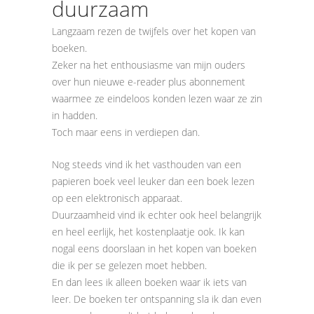
duurzaam
Langzaam rezen de twijfels over het kopen van
boeken.
Zeker na het enthousiasme van mijn ouders
over hun nieuwe e-reader plus abonnement
waarmee ze eindeloos konden lezen waar ze zin
in hadden.
Toch maar eens in verdiepen dan.
Nog steeds vind ik het vasthouden van een
papieren boek veel leuker dan een boek lezen
op een elektronisch apparaat.
Duurzaamheid vind ik echter ook heel belangrijk
en heel eerlijk, het kostenplaatje ook. Ik kan
nogal eens doorslaan in het kopen van boeken
die ik per se gelezen moet hebben.
En dan lees ik alleen boeken waar ik iets van
leer. De boeken ter ontspanning sla ik dan even