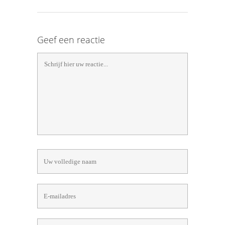
Geef een reactie